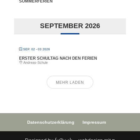
SOMMERFERIEN
SEPTEMBER 2026
SEP. 02 - 03 2026
ERSTER SCHULTAG NACH DEN FERIEN
Andreas-Schule
MEHR LADEN
Datenschutzerklärung
Impressum