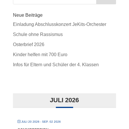
Neue Beiträge
Einladung Abschlusskonzert JeKits-Orchester
Schule ohne Rassismus
Osterbrief 2026
Kinder helfen mit 700 Euro
Infos für Eltern und Schüler der 4. Klassen
JULI 2026
JULI 20 2026
- SEP. 02 2026