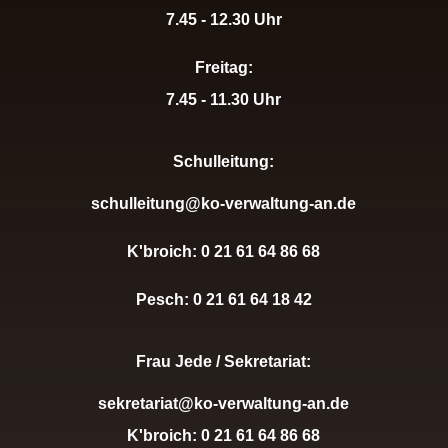
7.45 - 12.30 Uhr
Freitag:
7.45 - 11.30 Uhr
Schulleitung:
schulleitung@ko-verwaltung-an.de
K'broich: 0 21 61 64 86 68
Pesch: 0 21 61 64 18 42
Frau Jede / Sekretariat:
sekretariat@ko-verwaltung-an.de
K'broich: 0 21 61 64 86 68