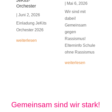
JeKits-
|
Mai 6, 2026
Orchester
Wir sind mit
|
Juni 2, 2026
dabei!
Einladung JeKits
Gemeinsam
Orchester 2026
gegen
Rassismus!
weiterlesen
Elterninfo Schule
ohne Rassismus
weiterlesen
Gemeinsam sind wir stark!