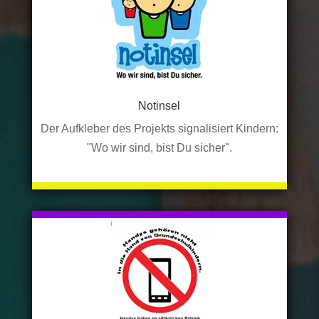
Notinsel
Der Aufkleber des Projekts signalisiert Kindern:
"Wo wir sind, bist Du sicher".