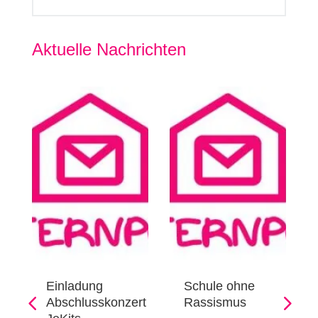
Aktuelle Nachrichten
Einladung
Schule ohne
Abschlusskonzert
Rassismus