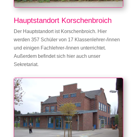
Hauptstandort Korschenbroich
Der Hauptstandort ist Korschenbroich. Hier
werden 357 Schüler von 17 Klassenlehrer-/innen
und einigen Fachlehrer-/innen unterrichtet.
Außerdem befindet sich hier auch unser
Sekretariat.