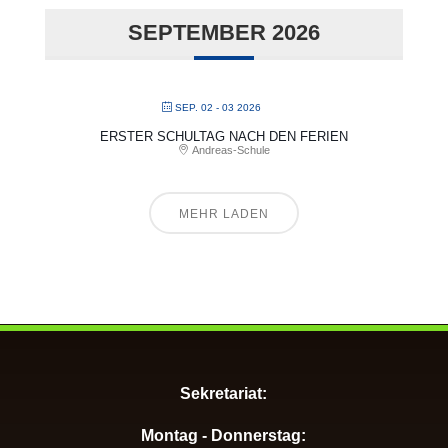
SEPTEMBER 2026
SEP. 02 - 03 2026
ERSTER SCHULTAG NACH DEN FERIEN
Andreas-Schule
MEHR LADEN
Sekretariat:
Montag - Donnerstag: