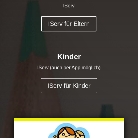
IServ
IServ für Eltern
Kinder
IServ (auch per App möglich)
IServ für Kinder