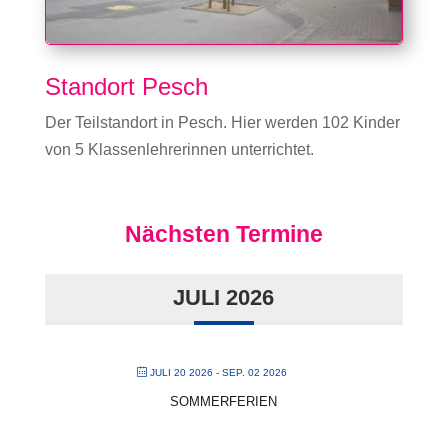
Standort Pesch
Der Teilstandort in Pesch. Hier werden 102 Kinder
von 5 Klassenlehrerinnen unterrichtet.
Nächsten Termine
JULI 2026
JULI 20 2026
- SEP. 02 2026
SOMMERFERIEN