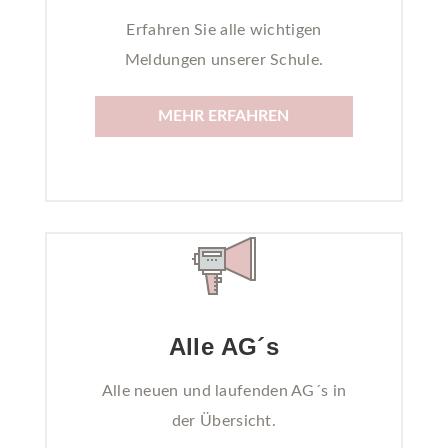
Erfahren Sie alle wichtigen
Meldungen unserer Schule.
MEHR ERFAHREN
Alle AG´s
Alle neuen und laufenden AG´s in
der Übersicht.