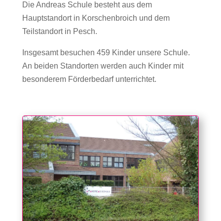
Die Andreas Schule besteht aus dem
Hauptstandort
in
Korschenbroich und dem
Teilstandort in Pesch.
Insgesamt besuchen 459 Kinder unsere Schule.
An beiden Standorten werden auch Kinder mit
besonderem Förderbedarf unterrichtet.