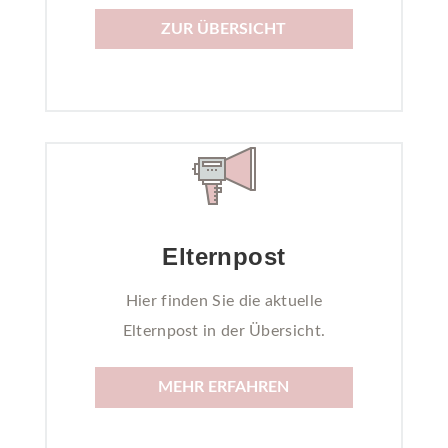
ZUR ÜBERSICHT
Elternpost
Hier finden Sie die aktuelle
Elternpost in der Übersicht.
MEHR ERFAHREN