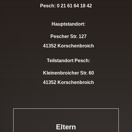
Pesch: 0 21 61 64 18 42
Hauptstandort:
Pescher Str. 127
41352 Korschenbroich
Teilstandort Pesch:
Kleinenbroicher Str. 60
41352 Korschenbroich
Eltern