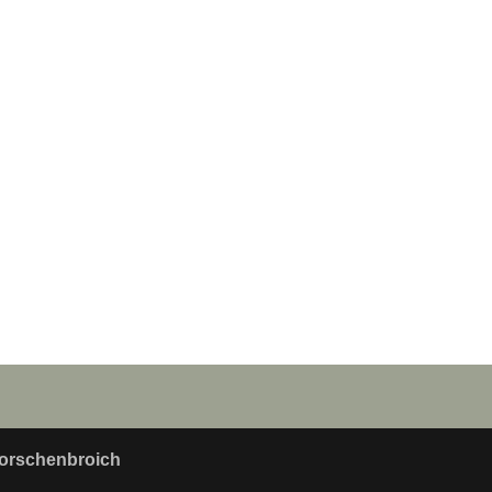
orschenbroich