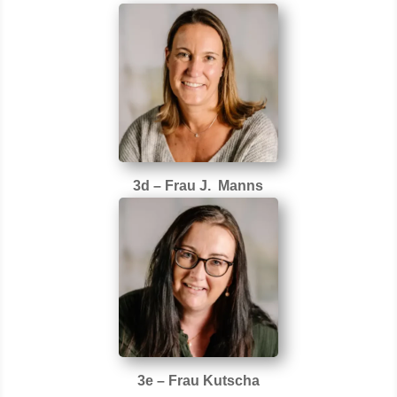
3d – Frau J. Manns
3e – Frau Kutscha