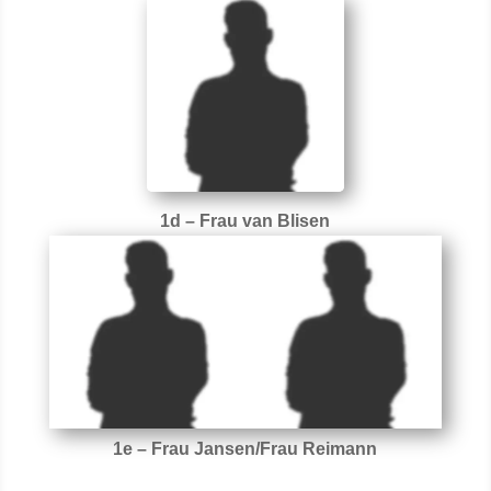
1d – Frau van Blisen
1e – Frau Jansen/Frau Reimann