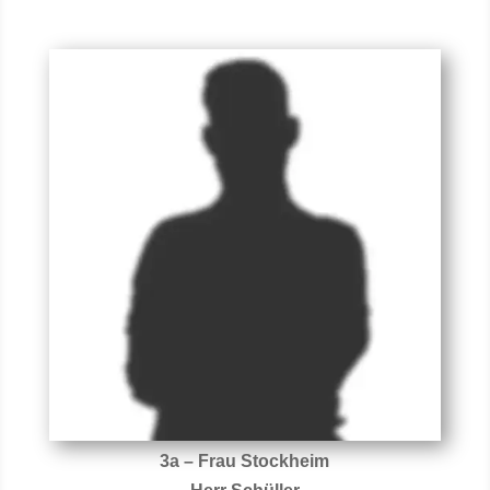
3a – Frau Stockheim