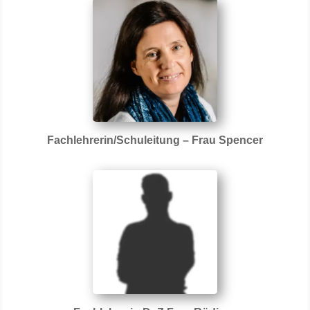
Fachlehrerin/Schuleitung – Frau Spencer