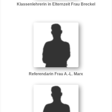
Klassenlehrerin in Elternzeit Frau Breckel
Referendarin Frau A.-L. Marx