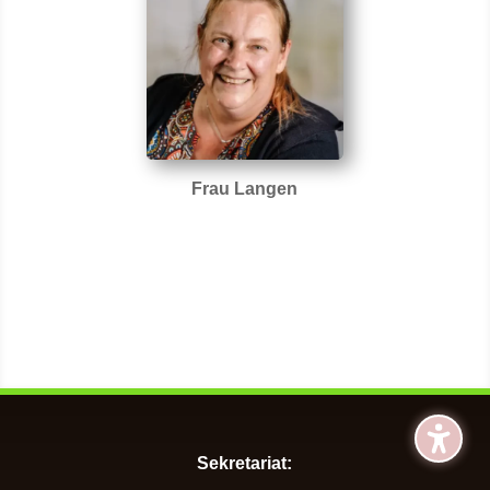
Frau Langen
Sekretariat: