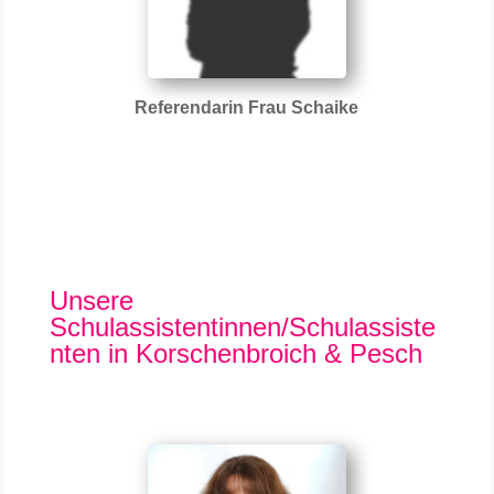
Referendarin Frau Schaike
Unsere
Schulassistentinnen/Schulassiste
nten in Korschenbroich & Pesch