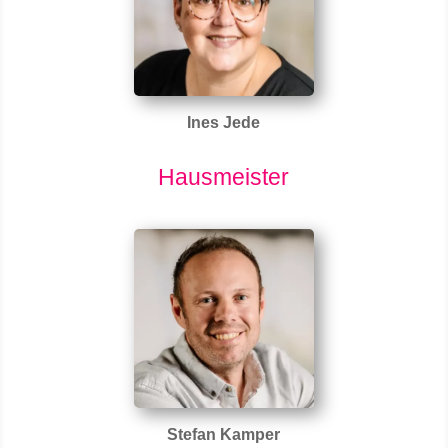
Ines Jede
Hausmeister
Stefan Kamper