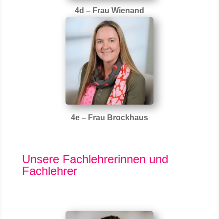
4d – Frau Wienand
4e – Frau Brockhaus
Unsere Fachlehrerinnen und
Fachlehrer