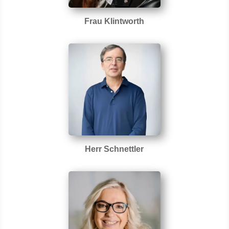
Frau Klintworth
Herr Schnettler