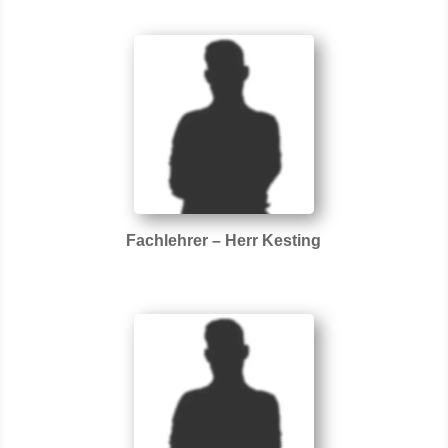
Fachlehrer – Herr Kesting