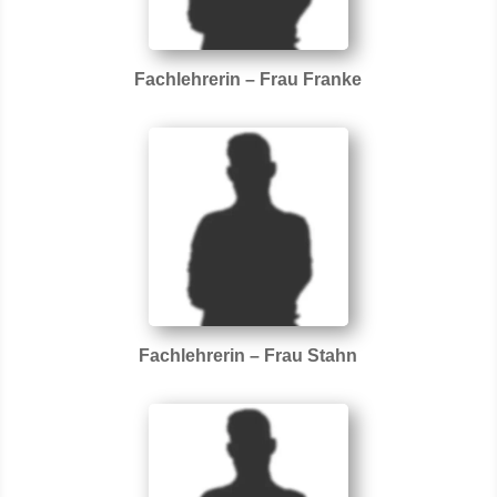
Fachlehrerin – Frau Franke
Fachlehrerin – Frau Stahn