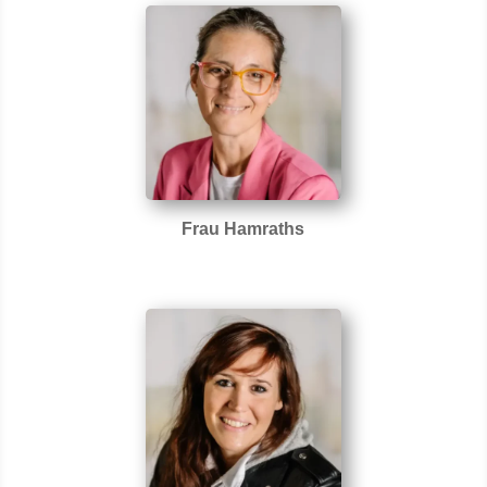
Frau Hamraths