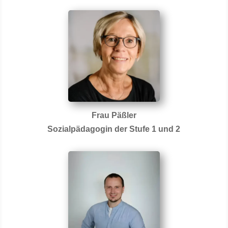
Frau Päßler
Sozialpädagogin der Stufe 1 und 2