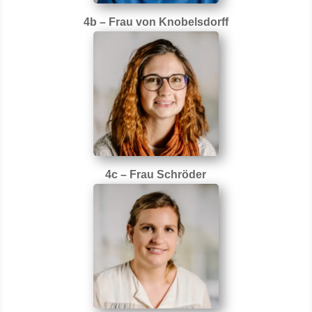
4b – Frau von Knobelsdorff
4c – Frau Schröder