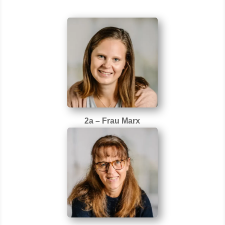
2a – Frau Marx