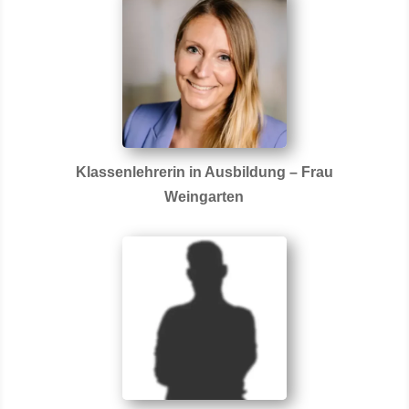
Klassenlehrerin in Ausbildung – Frau
Weingarten