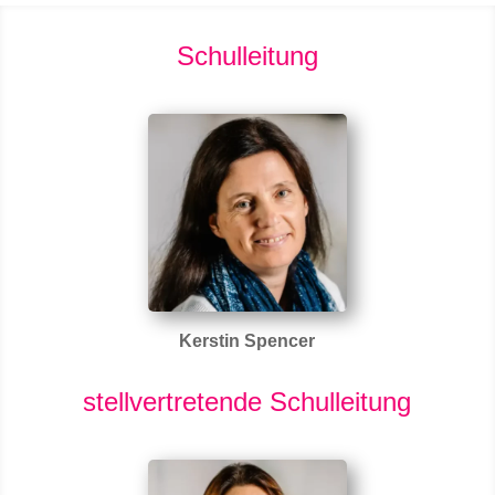
Schulleitung
Kerstin Spencer
stellvertretende Schulleitung