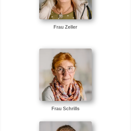
Frau Zeller
Frau Schrills