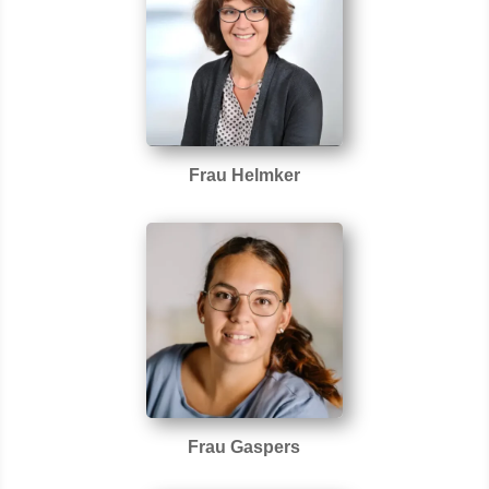
Frau Helmker
Frau Gaspers