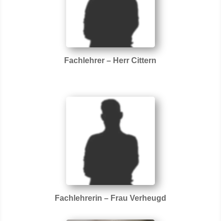
Fachlehrer – Herr Cittern
Fachlehrerin – Frau Verheugd