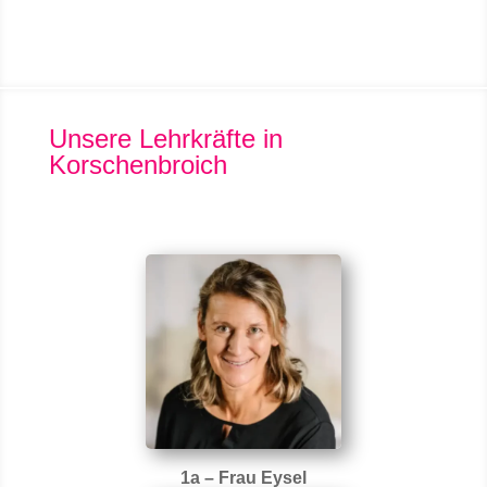
Unsere Lehrkräfte in
Korschenbroich
1a – Frau Eysel