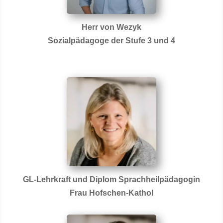
Herr von Wezyk
Sozialpädagoge der Stufe 3 und 4
GL-Lehrkraft und Diplom Sprachheilpädagogin
Frau Hofschen-Kathol