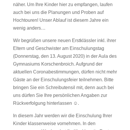
näher. Um Ihre Kinder hier zu empfangen, laufen
auch bei uns die Planungen und Proben auf
Hochtouren! Unser Ablauf ist diesem Jahre ein
wenig anders…
Wir begrüßen unsere neuen Erstklässler inkl. ihrer
Eltern und Geschwister am Einschulungstag
(Donnerstag, den 13. August 2020) in der Aula des
Gymnasiums Korschenbroich. Aufgrund der
aktuellen Coronabestimmungen, dürfen nicht mehr
Gäste an der Einschulungsfeier teilnehmen. Bitte
bringen Sie ein Schreibutensil mit, denn auch bei
uns dürfen Sie Ihre persönlichen Angaben zur
Rückverfolgung hinterlassen ☺.
In diesem Jahr werden wir die Einschulung Ihrer
Kinder klassenweise vornehmen. In den