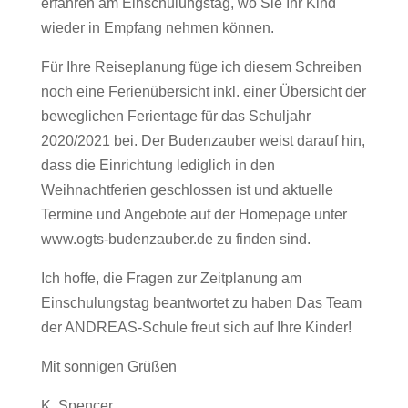
erfahren am Einschulungstag, wo Sie Ihr Kind
wieder in Empfang nehmen können.
Für Ihre Reiseplanung füge ich diesem Schreiben
noch eine Ferienübersicht inkl. einer Übersicht der
beweglichen Ferientage für das Schuljahr
2020/2021 bei. Der Budenzauber weist darauf hin,
dass die Einrichtung lediglich in den
Weihnachtferien geschlossen ist und aktuelle
Termine und Angebote auf der Homepage unter
www.ogts-budenzauber.de zu finden sind.
Ich hoffe, die Fragen zur Zeitplanung am
Einschulungstag beantwortet zu haben Das Team
der ANDREAS-Schule freut sich auf Ihre Kinder!
Mit sonnigen Grüßen
K. Spencer