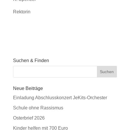
Rektorin
Suchen & Finden
Neue Beiträge
Einladung Abschlusskonzert JeKits-Orchester
Schule ohne Rassismus
Osterbrief 2026
Kinder helfen mit 700 Euro