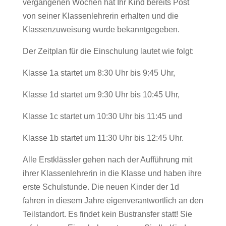
vergangenen Wochen hat Ihr Kind bereits Post
von seiner Klassenlehrerin erhalten und die
Klassenzuweisung wurde bekanntgegeben.
Der Zeitplan für die Einschulung lautet wie folgt:
Klasse 1a startet um 8:30 Uhr bis 9:45 Uhr,
Klasse 1d startet um 9:30 Uhr bis 10:45 Uhr,
Klasse 1c startet um 10:30 Uhr bis 11:45 und
Klasse 1b startet um 11:30 Uhr bis 12:45 Uhr.
Alle Erstklässler gehen nach der Aufführung mit
ihrer Klassenlehrerin in die Klasse und haben ihre
erste Schulstunde. Die neuen Kinder der 1d
fahren in diesem Jahre eigenverantwortlich an den
Teilstandort. Es findet kein Bustransfer statt! Sie