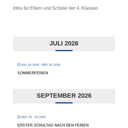
Infos für Eltern und Schüler der 4. Klassen
JULI 2026
JULI 20 2026
- SEP. 02 2026
SOMMERFERIEN
SEPTEMBER 2026
SEP. 02 - 03 2026
ERSTER SCHULTAG NACH DEN FERIEN