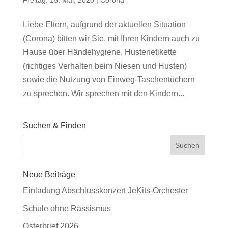
Liebe Eltern, aufgrund der aktuellen Situation
(Corona) bitten wir Sie, mit Ihren Kindern auch zu
Hause über Händehygiene, Hustenetikette
(richtiges Verhalten beim Niesen und Husten)
sowie die Nutzung von Einweg-Taschentüchern
zu sprechen. Wir sprechen mit den Kindern...
Suchen & Finden
Neue Beiträge
Einladung Abschlusskonzert JeKits-Orchester
Schule ohne Rassismus
Osterbrief 2026