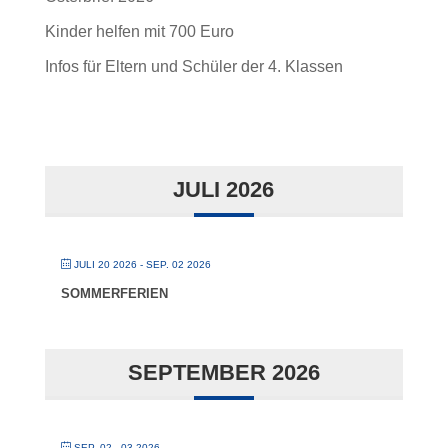
Kinder helfen mit 700 Euro
Infos für Eltern und Schüler der 4. Klassen
JULI 2026
JULI 20 2026
- SEP. 02 2026
SOMMERFERIEN
SEPTEMBER 2026
SEP. 02 - 03 2026