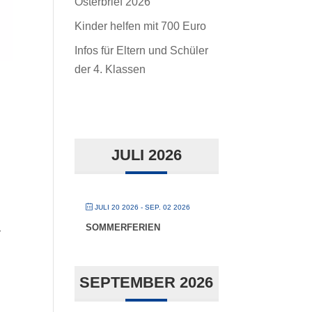
Osterbrief 2026
Kinder helfen mit 700 Euro
Infos für Eltern und Schüler
der 4. Klassen
JULI 2026
JULI 20 2026
- SEP. 02 2026
SOMMERFERIEN
r
SEPTEMBER 2026