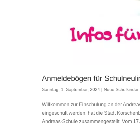
Anmeldebögen für Schulneuli
Sonntag, 1. September, 2024
|
Neue Schulkinder
Willkommen zur Einschulung an der Andreas
eingeschult werden, hat die Stadt Korschen
Andreas-Schule zusammengestellt. Vom 17.0