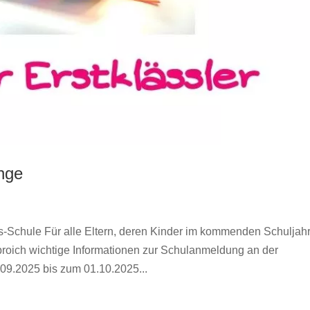
nge
-Schule Für alle Eltern, deren Kinder im kommenden Schuljah
broich wichtige Informationen zur Schulanmeldung an der
9.2025 bis zum 01.10.2025...