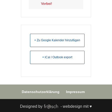
Vorbei!
+ Zu Google Kalender hinzufügen
+ iCal / Outlook export
Datenschutzerklärung
Impressum
Designed by
- webdesign mit ♥