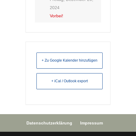
2024
Vorbei!
+ Zu Google Kalender hinzufügen
+ iCal / Outlook export
Datenschutzerklärung
Impressum