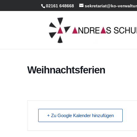
02161 648668
sekretariat@ko-verwaltu
Weihnachtsferien
+ Zu Google Kalender hinzufügen