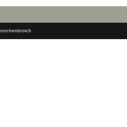
orschenbroich