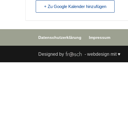
+ Zu Google Kalender hinzufügen
Datenschutzerklärung
Impressum
Designed by
- webdesign mit ♥