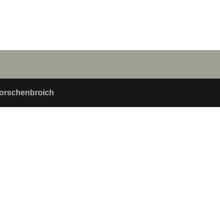
orschenbroich