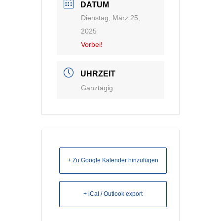
DATUM
Dienstag, März 25,
2025
Vorbei!
UHRZEIT
Ganztägig
+ Zu Google Kalender hinzufügen
+ iCal / Outlook export