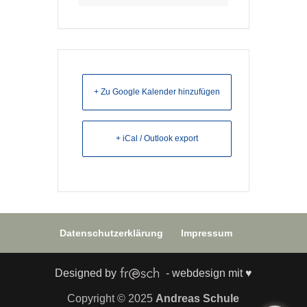
+ Zu Google Kalender hinzufügen
+ iCal / Outlook export
Datenschutzerklärung
Impressum
Designed by
- webdesign mit ♥
Copyright © 2025
Andreas Schule