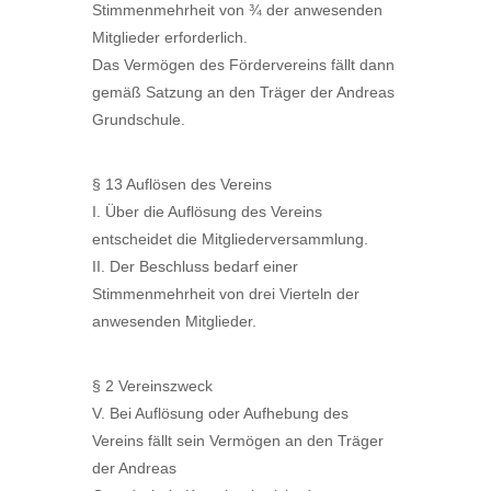
Stimmenmehrheit von ¾ der anwesenden
Mitglieder erforderlich.
Das Vermögen des Fördervereins fällt dann
gemäß Satzung an den Träger der Andreas
Grundschule.
§ 13 Auflösen des Vereins
I. Über die Auflösung des Vereins
entscheidet die Mitgliederversammlung.
II. Der Beschluss bedarf einer
Stimmenmehrheit von drei Vierteln der
anwesenden Mitglieder.
§ 2 Vereinszweck
V. Bei Auflösung oder Aufhebung des
Vereins fällt sein Vermögen an den Träger
der Andreas