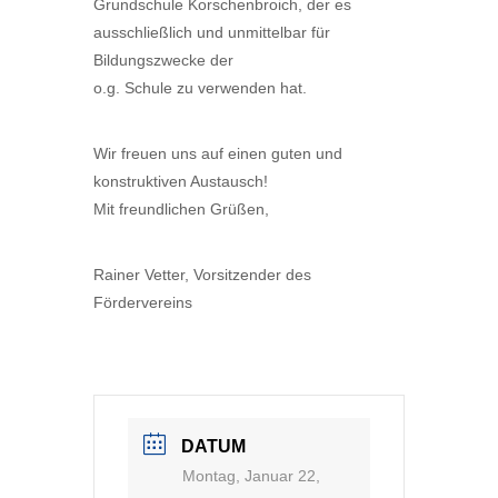
Grundschule Korschenbroich, der es
ausschließlich und unmittelbar für
Bildungszwecke der
o.g. Schule zu verwenden hat.
Wir freuen uns auf einen guten und
konstruktiven Austausch!
Mit freundlichen Grüßen,
Rainer Vetter, Vorsitzender des
Fördervereins
DATUM
Montag, Januar 22,