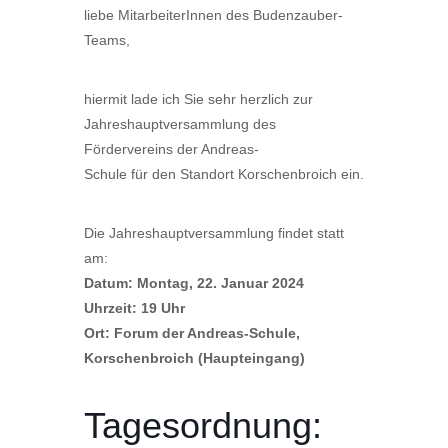
liebe MitarbeiterInnen des Budenzauber-
Teams,
hiermit lade ich Sie sehr herzlich zur
Jahreshauptversammlung des
Fördervereins der Andreas-
Schule für den Standort Korschenbroich ein.
Die Jahreshauptversammlung findet statt
am:
Datum: Montag, 22. Januar 2024
Uhrzeit: 19 Uhr
Ort: Forum der Andreas-Schule,
Korschenbroich (Haupteingang)
Tagesordnung: