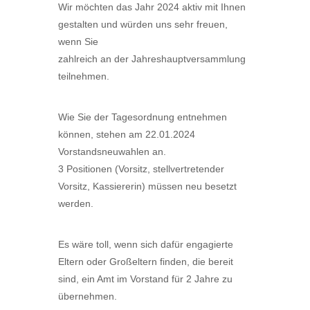
Wir möchten das Jahr 2024 aktiv mit Ihnen
gestalten und würden uns sehr freuen,
wenn Sie
zahlreich an der Jahreshauptversammlung
teilnehmen.
Wie Sie der Tagesordnung entnehmen
können, stehen am 22.01.2024
Vorstandsneuwahlen an.
3 Positionen (Vorsitz, stellvertretender
Vorsitz, Kassiererin) müssen neu besetzt
werden.
Es wäre toll, wenn sich dafür engagierte
Eltern oder Großeltern finden, die bereit
sind, ein Amt im Vorstand für 2 Jahre zu
übernehmen.