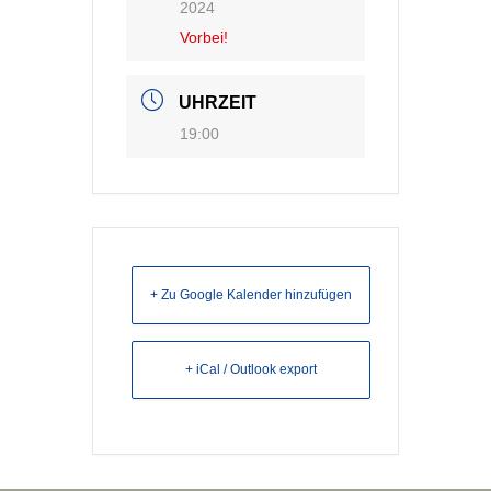
2024
Vorbei!
UHRZEIT
19:00
+ Zu Google Kalender hinzufügen
+ iCal / Outlook export