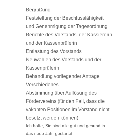
Begrüßung
Feststellung der Beschlussfähigkeit
und Genehmigung der Tagesordnung
Berichte des Vorstands, der Kassiererin
und der Kassenprüferin
Entlastung des Vorstands
Neuwahlen des Vorstands und der
Kassenprüferin
Behandlung vorliegender Anträge
Verschiedenes
Abstimmung über Auflösung des
Fördervereins (für den Fall, dass die
vakanten Positionen im Vorstand nicht
besetzt werden können)
Ich hoffe, Sie sind alle gut und gesund in
das neue Jahr gestartet.