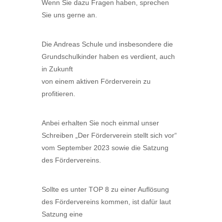
Wenn Sie dazu Fragen haben, sprechen
Sie uns gerne an.
Die Andreas Schule und insbesondere die
Grundschulkinder haben es verdient, auch
in Zukunft
von einem aktiven Förderverein zu
profitieren.
Anbei erhalten Sie noch einmal unser
Schreiben „Der Förderverein stellt sich vor“
vom September 2023 sowie die Satzung
des Fördervereins.
Sollte es unter TOP 8 zu einer Auflösung
des Fördervereins kommen, ist dafür laut
Satzung eine