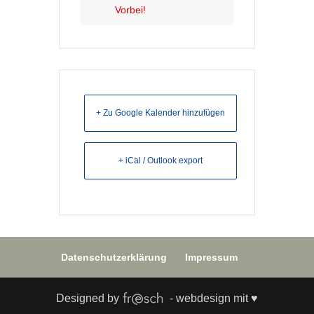
Vorbei!
+ Zu Google Kalender hinzufügen
+ iCal / Outlook export
Datenschutzerklärung
Impressum
Designed by
- webdesign mit ♥