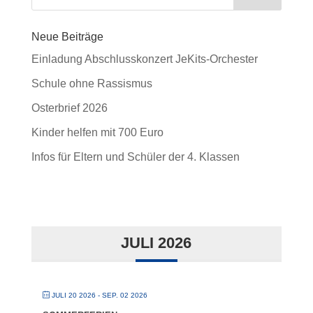
Neue Beiträge
Einladung Abschlusskonzert JeKits-Orchester
Schule ohne Rassismus
Osterbrief 2026
Kinder helfen mit 700 Euro
Infos für Eltern und Schüler der 4. Klassen
JULI 2026
JULI 20 2026
- SEP. 02 2026