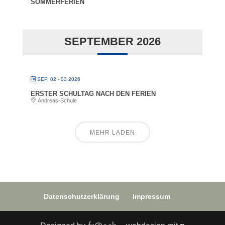
SOMMERFERIEN
SEPTEMBER 2026
SEP. 02 - 03 2026
ERSTER SCHULTAG NACH DEN FERIEN
Andreas-Schule
MEHR LADEN
Datenschutzerklärung
Impressum