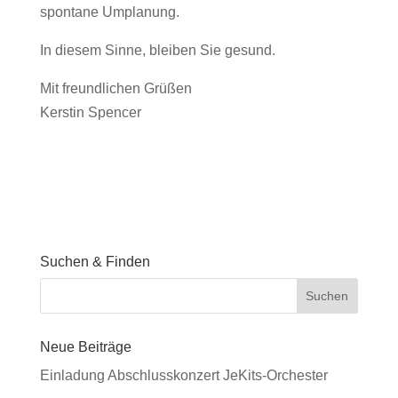
spontane Umplanung.
In diesem Sinne, bleiben Sie gesund.
Mit freundlichen Grüßen
Kerstin Spencer
Suchen & Finden
Neue Beiträge
Einladung Abschlusskonzert JeKits-Orchester