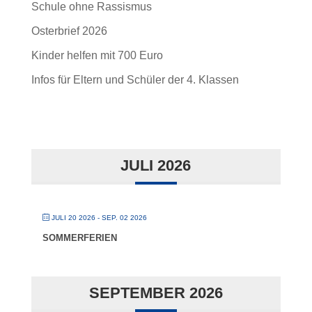
Schule ohne Rassismus
Osterbrief 2026
Kinder helfen mit 700 Euro
Infos für Eltern und Schüler der 4. Klassen
JULI 2026
JULI 20 2026
- SEP. 02 2026
SOMMERFERIEN
SEPTEMBER 2026