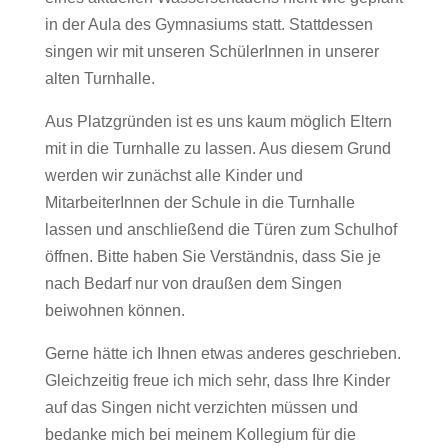
in der Aula des Gymnasiums statt. Stattdessen
singen wir mit unseren SchülerInnen in unserer
alten Turnhalle.
Aus Platzgründen ist es uns kaum möglich Eltern
mit in die Turnhalle zu lassen. Aus diesem Grund
werden wir zunächst alle Kinder und
MitarbeiterInnen der Schule in die Turnhalle
lassen und anschließend die Türen zum Schulhof
öffnen. Bitte haben Sie Verständnis, dass Sie je
nach Bedarf nur von draußen dem Singen
beiwohnen können.
Gerne hätte ich Ihnen etwas anderes geschrieben.
Gleichzeitig freue ich mich sehr, dass Ihre Kinder
auf das Singen nicht verzichten müssen und
bedanke mich bei meinem Kollegium für die