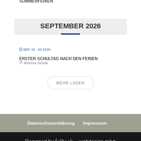
SOMMERFERIEN
SEPTEMBER 2026
SEP. 02 - 03 2026
ERSTER SCHULTAG NACH DEN FERIEN
Andreas-Schule
MEHR LADEN
Datenschutzerklärung
Impressum