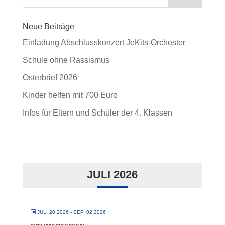
Neue Beiträge
Einladung Abschlusskonzert JeKits-Orchester
Schule ohne Rassismus
Osterbrief 2026
Kinder helfen mit 700 Euro
Infos für Eltern und Schüler der 4. Klassen
JULI 2026
JULI 20 2026
- SEP. 02 2026