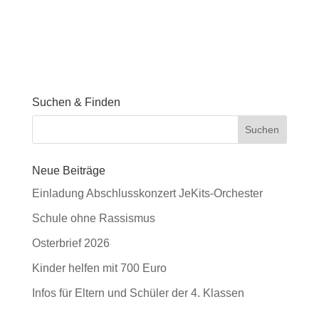
Suchen & Finden
Neue Beiträge
Einladung Abschlusskonzert JeKits-Orchester
Schule ohne Rassismus
Osterbrief 2026
Kinder helfen mit 700 Euro
Infos für Eltern und Schüler der 4. Klassen