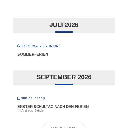
JULI 2026
JULI 20 2026
- SEP. 02 2026
SOMMERFERIEN
SEPTEMBER 2026
SEP. 02 - 03 2026
ERSTER SCHULTAG NACH DEN FERIEN
Andreas-Schule